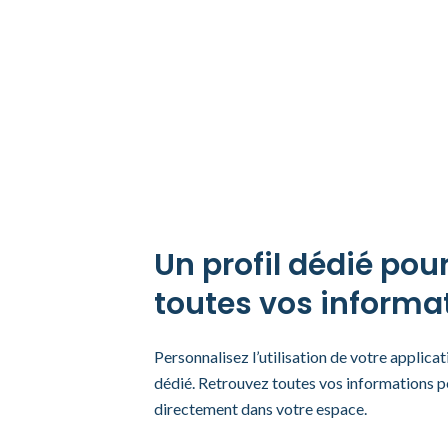
Un profil dédié pou
toutes vos informa
Personnalisez l’utilisation de votre applica
dédié. Retrouvez toutes vos informations pe
directement dans votre espace.