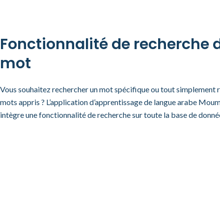
Fonctionnalité de recherche 
mot
Vous souhaitez rechercher un mot spécifique ou tout simplement r
mots appris ? L’application d’apprentissage de langue arabe Mou
intègre une fonctionnalité de recherche sur toute la base de donné