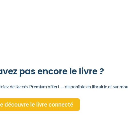
vez pas encore le livre ?
ez de l’accès Premium offert — disponible en librairie et sur m
e découvre le livre connecté