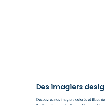
Des imagiers design 
Découvrez nos imagiers colorés et illustrée