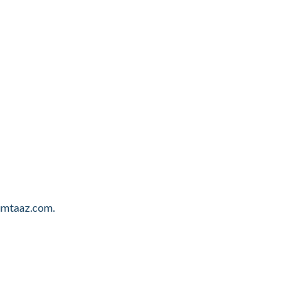
oumtaaz.com.