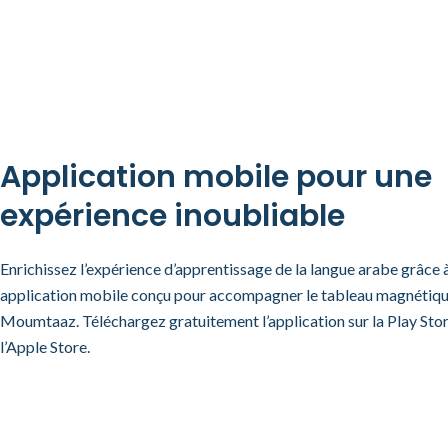
Application mobile pour une
expérience inoubliable
Enrichissez l’expérience d’apprentissage de la langue arabe grâce 
application mobile conçu pour accompagner le tableau magnétiq
Moumtaaz. Téléchargez gratuitement l’application sur la Play Stor
l’Apple Store.