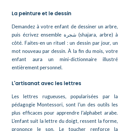
La peinture et le dessin
Demandez à votre enfant de dessiner un arbre,
puis écrivez ensemble شجرة (shajara, arbre) à
côté. Faites-en un rituel : un dessin par jour, un
mot nouveau par dessin. À la fin du mois, votre
enfant aura un mini-dictionnaire illustré
entièrement personnel.
L'artisanat avec les lettres
Les lettres rugueuses, popularisées par la
pédagogie Montessori, sont l’un des outils les
plus efficaces pour apprendre l’alphabet arabe.
L’enfant suit la lettre du doigt, ressent la forme,
prononce le son. Le toucher renforce la