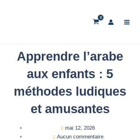
Aller
au
contenu
Apprendre l’arabe
aux enfants : 5
méthodes ludiques
et amusantes
mai 12, 2026
Aucun commentaire