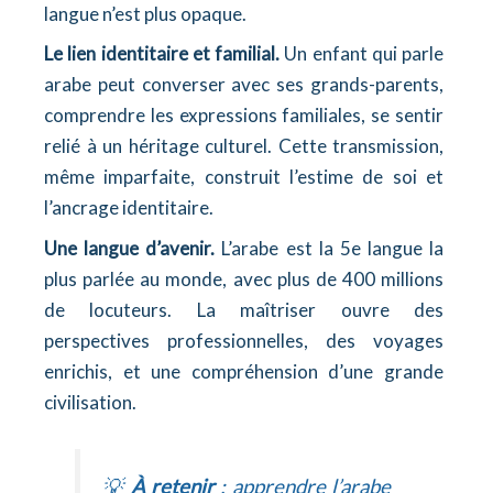
langue n’est plus opaque.
Le lien identitaire et familial.
Un enfant qui parle
arabe peut converser avec ses grands-parents,
comprendre les expressions familiales, se sentir
relié à un héritage culturel. Cette transmission,
même imparfaite, construit l’estime de soi et
l’ancrage identitaire.
Une langue d’avenir.
L’arabe est la 5e langue la
plus parlée au monde, avec plus de 400 millions
de locuteurs. La maîtriser ouvre des
perspectives professionnelles, des voyages
enrichis, et une compréhension d’une grande
civilisation.
💡
À retenir
: apprendre l’arabe