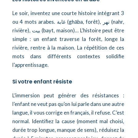
Le soir, inventez une courte histoire intégrant 3
ou 4 mots arabes. غابة (ghāba, forêt), نهر (nahr,
rivière), بيت (bayt, maison)… L’histoire peut être
simple : un enfant traverse la forêt, longe la
rivière, rentre à la maison. La répétition de ces
mots dans différents contextes solidifie
l’apprentissage.
Si votre enfant résiste
L’immersion peut générer des résistances :
l’enfant ne veut pas qu’on lui parle dans une autre
langue, il vous corrige en français, il refuse. C’est
normal. Identifiez la cause (moment mal choisi,
durée trop longue, manque de sens), réduisez la