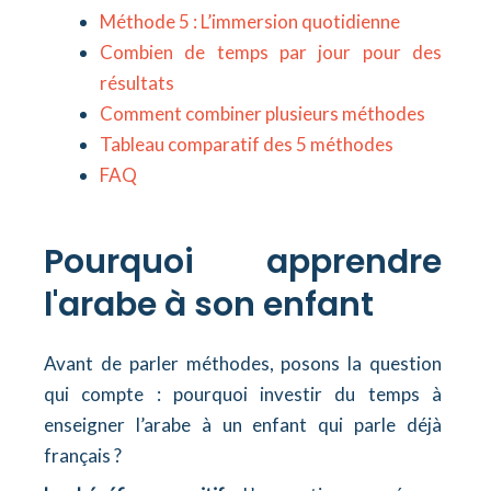
Méthode 5 : L’immersion quotidienne
Combien de temps par jour pour des
résultats
Comment combiner plusieurs méthodes
Tableau comparatif des 5 méthodes
FAQ
Pourquoi apprendre
l'arabe à son enfant
Avant de parler méthodes, posons la question
qui compte : pourquoi investir du temps à
enseigner l’arabe à un enfant qui parle déjà
français ?