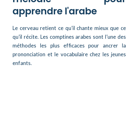
apprendre l'arabe
Le cerveau retient ce qu’il chante mieux que ce
qu’il récite. Les comptines arabes sont l’une des
méthodes les plus efficaces pour ancrer la
prononciation et le vocabulaire chez les jeunes
enfants.