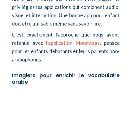
privilégiez les applications qui combinent audio,
visuel et interaction. Une bonne app pour enfant
doit être utilisable même sans savoir lire.
C’est exactement l’approche que nous avons
retenue avec
l’application Moumtaaz
, pensée
pour les enfants débutants et leurs parents non-
arabophones.
Imagiers pour enrichir le vocabulaire
arabe