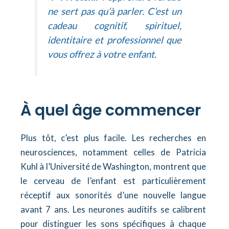
ne sert pas qu’à parler. C’est un
cadeau cognitif, spirituel,
identitaire et professionnel que
vous offrez à votre enfant.
À quel âge commencer
Plus tôt, c’est plus facile. Les recherches en
neurosciences, notamment celles de Patricia
Kuhl à l’Université de Washington, montrent que
le cerveau de l’enfant est particulièrement
réceptif aux sonorités d’une nouvelle langue
avant 7 ans. Les neurones auditifs se calibrent
pour distinguer les sons spécifiques à chaque