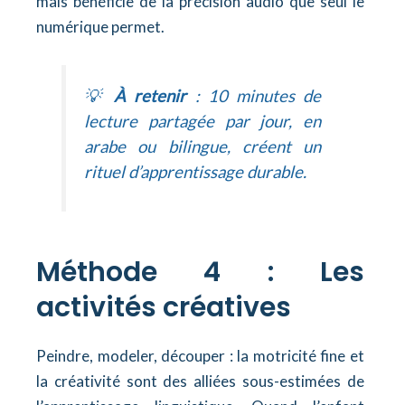
mais bénéficie de la précision audio que seul le
numérique permet.
💡
À retenir
: 10 minutes de
lecture partagée par jour, en
arabe ou bilingue, créent un
rituel d’apprentissage durable.
Méthode 4 : Les
activités créatives
Peindre, modeler, découper : la motricité fine et
la créativité sont des alliées sous-estimées de