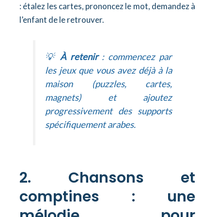
: étalez les cartes, prononcez le mot, demandez à
l’enfant de le retrouver.
💡
À retenir
: commencez par
les jeux que vous avez déjà à la
maison (puzzles, cartes,
magnets) et ajoutez
progressivement des supports
spécifiquement arabes.
2. Chansons et
comptines : une
mélodie pour