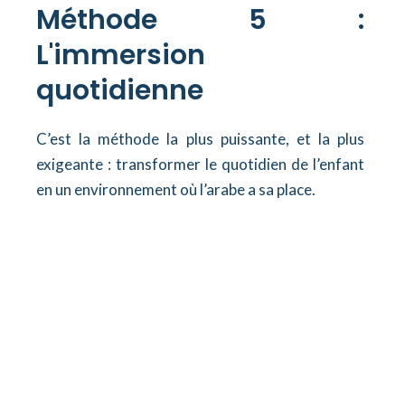
Méthode 5 :
L'immersion
quotidienne
C’est la méthode la plus puissante, et la plus
exigeante : transformer le quotidien de l’enfant
en un environnement où l’arabe a sa place.