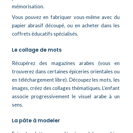
mémorisation.
Vous pouvez en fabriquer vous-même avec du
papier abrasif découpé, ou en acheter dans les
coffrets éducatifs spécialisés.
Le collage de mots
Récupérez des magazines arabes (vous en
trouverez dans certaines épiceries orientales ou
en téléchargement libre). Découpez les mots, les
images, créez des collages thématiques. L’enfant
associe progressivement le visuel arabe à un
sens.
La pâte à modeler