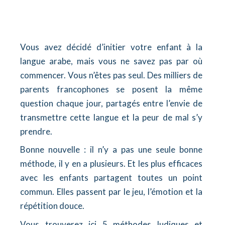
Vous avez décidé d’initier votre enfant à la
langue arabe, mais vous ne savez pas par où
commencer. Vous n’êtes pas seul. Des milliers de
parents francophones se posent la même
question chaque jour, partagés entre l’envie de
transmettre cette langue et la peur de mal s’y
prendre.
Bonne nouvelle : il n’y a pas une seule bonne
méthode, il y en a plusieurs. Et les plus efficaces
avec les enfants partagent toutes un point
commun. Elles passent par le jeu, l’émotion et la
répétition douce.
Vous trouverez ici 5 méthodes ludiques et