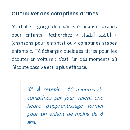
Où trouver des comptines arabes
YouTube regorge de chaînes éducatives arabes
pour enfants. Recherchez « أناشيد أطفال »
(chansons pour enfants) ou « comptines arabes
enfants ». Téléchargez quelques titres pour les
écouter en voiture : c’est l’un des moments où
l’écoute passive est la plus efficace.
💡
À retenir
: 10 minutes de
comptines par jour valent une
heure d’apprentissage formel
pour un enfant de moins de 6
ans.