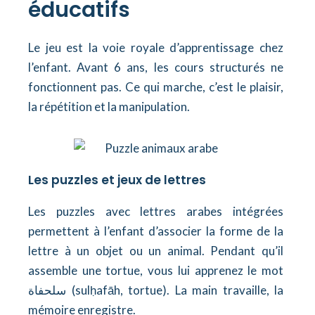
éducatifs
Le jeu est la voie royale d’apprentissage chez
l’enfant. Avant 6 ans, les cours structurés ne
fonctionnent pas. Ce qui marche, c’est le plaisir,
la répétition et la manipulation.
Les puzzles et jeux de lettres
Les puzzles avec lettres arabes intégrées
permettent à l’enfant d’associer la forme de la
lettre à un objet ou un animal. Pendant qu’il
assemble une tortue, vous lui apprenez le mot
سلحفاة (sulḥafāh, tortue). La main travaille, la
mémoire enregistre.