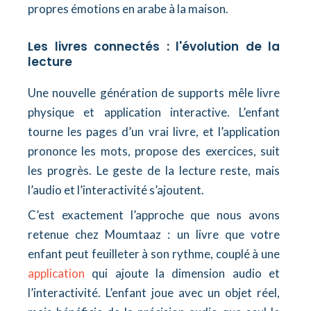
propres émotions en arabe à la maison.
Les livres connectés : l'évolution de la
lecture
Une nouvelle génération de supports mêle livre
physique et application interactive. L’enfant
tourne les pages d’un vrai livre, et l’application
prononce les mots, propose des exercices, suit
les progrès. Le geste de la lecture reste, mais
l’audio et l’interactivité s’ajoutent.
C’est exactement l’approche que nous avons
retenue chez Moumtaaz : un livre que votre
enfant peut feuilleter à son rythme, couplé à une
application
qui ajoute la dimension audio et
l’interactivité. L’enfant joue avec un objet réel,