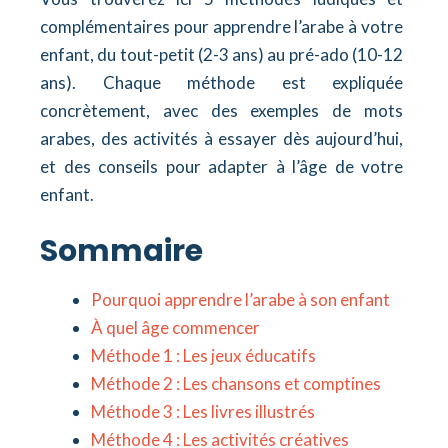
complémentaires pour apprendre l’arabe à votre
enfant, du tout-petit (2-3 ans) au pré-ado (10-12
ans). Chaque méthode est expliquée
concrètement, avec des exemples de mots
arabes, des activités à essayer dès aujourd’hui,
et des conseils pour adapter à l’âge de votre
enfant.
Sommaire
Pourquoi apprendre l’arabe à son enfant
À quel âge commencer
Méthode 1 : Les jeux éducatifs
Méthode 2 : Les chansons et comptines
Méthode 3 : Les livres illustrés
Méthode 4 : Les activités créatives