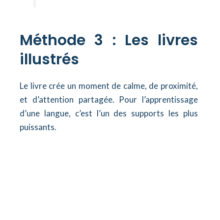
Méthode 3 : Les livres
illustrés
Le livre crée un moment de calme, de proximité,
et d’attention partagée. Pour l’apprentissage
d’une langue, c’est l’un des supports les plus
puissants.