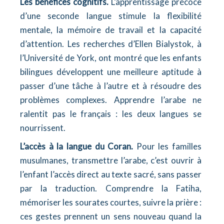
Les bénéfices cognitifs.
L’apprentissage précoce
d’une seconde langue stimule la flexibilité
mentale, la mémoire de travail et la capacité
d’attention. Les recherches d’Ellen Bialystok, à
l’Université de York, ont montré que les enfants
bilingues développent une meilleure aptitude à
passer d’une tâche à l’autre et à résoudre des
problèmes complexes. Apprendre l’arabe ne
ralentit pas le français : les deux langues se
nourrissent.
L’accès à la langue du Coran.
Pour les familles
musulmanes, transmettre l’arabe, c’est ouvrir à
l’enfant l’accès direct au texte sacré, sans passer
par la traduction. Comprendre la Fatiha,
mémoriser les sourates courtes, suivre la prière :
ces gestes prennent un sens nouveau quand la