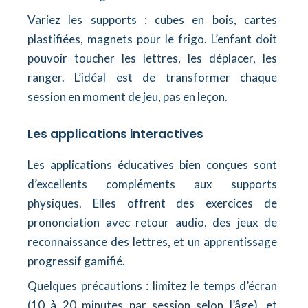
Variez les supports : cubes en bois, cartes
plastifiées, magnets pour le frigo. L’enfant doit
pouvoir toucher les lettres, les déplacer, les
ranger. L’idéal est de transformer chaque
session en moment de jeu, pas en leçon.
Les applications interactives
Les applications éducatives bien conçues sont
d’excellents compléments aux supports
physiques. Elles offrent des exercices de
prononciation avec retour audio, des jeux de
reconnaissance des lettres, et un apprentissage
progressif gamifié.
Quelques précautions : limitez le temps d’écran
(10 à 20 minutes par session selon l’âge), et