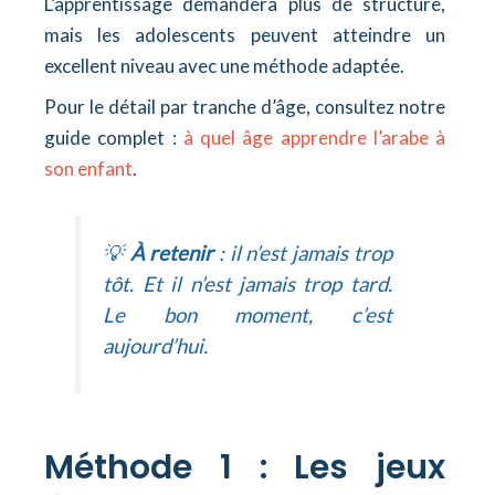
L’apprentissage demandera plus de structure,
mais les adolescents peuvent atteindre un
excellent niveau avec une méthode adaptée.
Pour le détail par tranche d’âge, consultez notre
guide complet :
à quel âge apprendre l’arabe à
son enfant
.
💡
À retenir
: il n’est jamais trop
tôt. Et il n’est jamais trop tard.
Le bon moment, c’est
aujourd’hui.
Méthode 1 : Les jeux