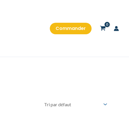
Commander