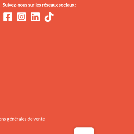
Suivez-nous sur les réseaux sociaux :
ons générales de vente