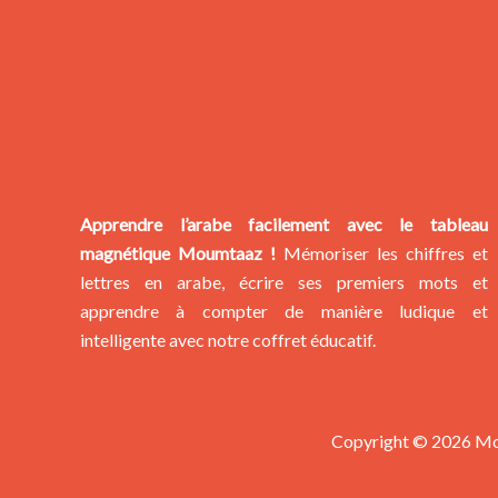
Apprendre l’arabe facilement avec le tableau
magnétique Moumtaaz !
Mémoriser les chiffres et
lettres en arabe, écrire ses premiers mots et
apprendre à compter de manière ludique et
intelligente avec notre coffret éducatif.
Copyright © 2026 M