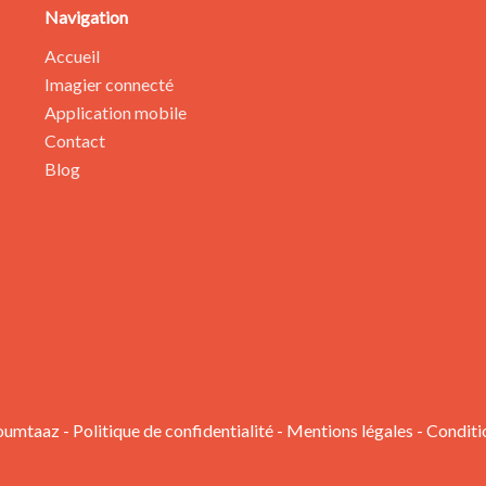
Navigation
Accueil
Imagier connecté
Application mobile
Contact
Blog
oumtaaz -
Politique de confidentialité
-
Mentions légales
-
Conditi