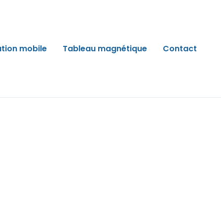
ation mobile
Tableau magnétique
Contact