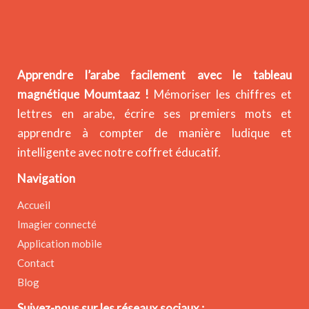
Apprendre l’arabe facilement avec le tableau
magnétique Moumtaaz !
Mémoriser les chiffres et
lettres en arabe, écrire ses premiers mots et
apprendre à compter de manière ludique et
intelligente avec notre coffret éducatif.
Navigation
Accueil
Imagier connecté
Application mobile
Contact
Blog
Suivez-nous sur les réseaux sociaux :