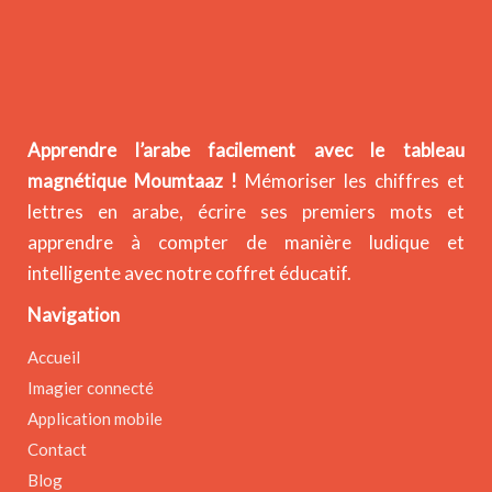
Apprendre l’arabe facilement avec le tableau
magnétique Moumtaaz !
Mémoriser les chiffres et
lettres en arabe, écrire ses premiers mots et
apprendre à compter de manière ludique et
intelligente avec notre coffret éducatif.
Navigation
Accueil
Imagier connecté
Application mobile
Contact
Blog