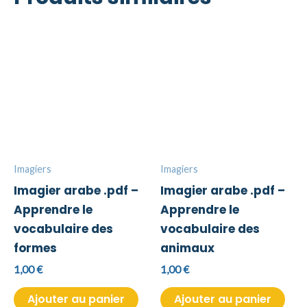
Imagiers
Imagiers
Imagier arabe .pdf –
Imagier arabe .pdf –
Apprendre le
Apprendre le
vocabulaire des
vocabulaire des
formes
animaux
1,00
€
1,00
€
Ajouter au panier
Ajouter au panier