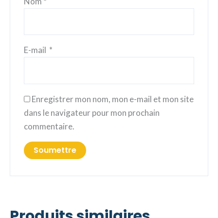
Nom
*
E-mail
*
Enregistrer mon nom, mon e-mail et mon site
dans le navigateur pour mon prochain
commentaire.
Produits similaires