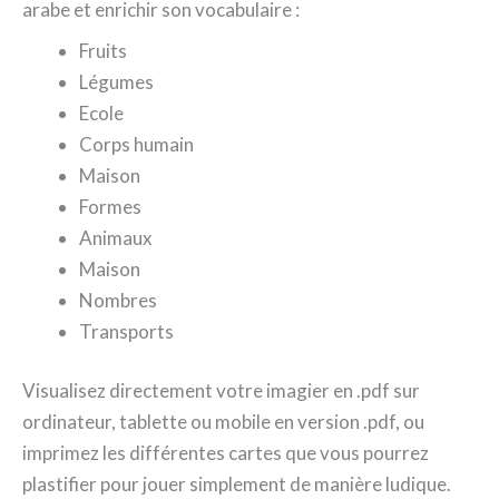
arabe et enrichir son vocabulaire :
Fruits
Légumes
Ecole
Corps humain
Maison
Formes
Animaux
Maison
Nombres
Transports
Visualisez directement votre imagier en .pdf sur
ordinateur, tablette ou mobile en version .pdf, ou
imprimez les différentes cartes que vous pourrez
plastifier pour jouer simplement de manière ludique.