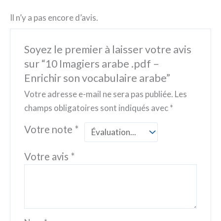
Il n’y a pas encore d’avis.
Soyez le premier à laisser votre avis
sur “10 Imagiers arabe .pdf –
Enrichir son vocabulaire arabe”
Votre adresse e-mail ne sera pas publiée.
Les
champs obligatoires sont indiqués avec
*
Votre note
*
Votre avis
*