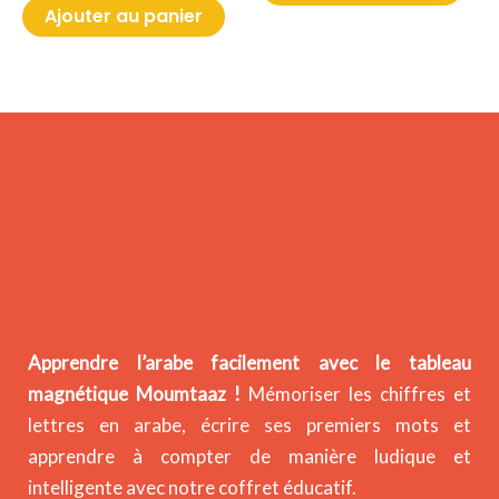
Ajouter au panier
Apprendre l’arabe facilement avec le tableau
magnétique Moumtaaz !
Mémoriser les chiffres et
lettres en arabe, écrire ses premiers mots et
apprendre à compter de manière ludique et
intelligente avec notre coffret éducatif.