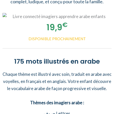
complet, ludique, et conçu pour toute la famille.
€
19,9
DISPONIBLE PROCHAINEMENT
175 mots illustrés en arabe
Chaque thème est illustré avec soin, traduit en arabe avec
voyelles, en français et en anglais. Votre enfant découvre
le vocabulaire arabe de façon progressive et visuelle.
Thèmes des imagiers arabe :
حروف Lettres