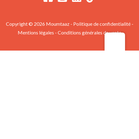
Copyright © 2026 Moumtaaz -
Politique de confidentialité
-
Mentions légales
-
Conditions générales de vente