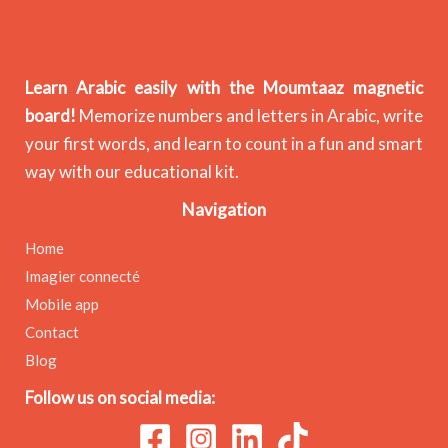
Learn Arabic easily with the Moumtaaz magnetic
board!
Memorize numbers and letters in Arabic, write
your first words, and learn to count in a fun and smart
way with our educational kit.
Navigation
Home
Imagier connecté
Mobile app
Contact
Blog
Follow us on social media: