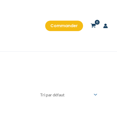
Commander