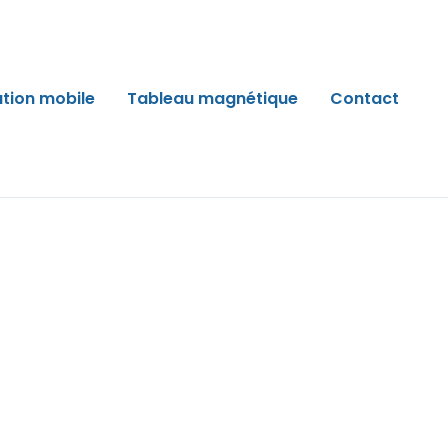
ation mobile
Tableau magnétique
Contact