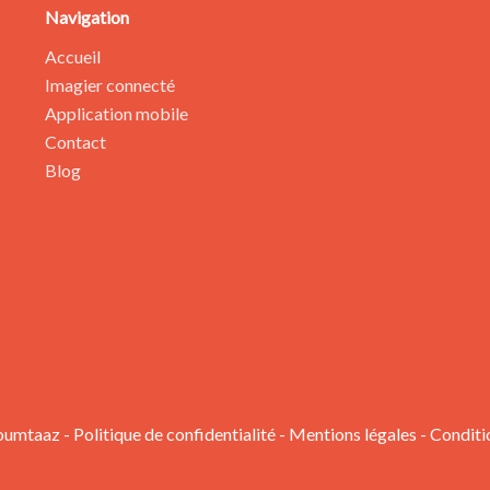
Navigation
Accueil
Imagier connecté
Application mobile
Contact
Blog
oumtaaz -
Politique de confidentialité
-
Mentions légales
-
Conditi