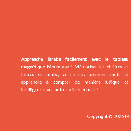
Apprendre l’arabe facilement avec le tableau
magnétique Moumtaaz !
Mémoriser les chiffres et
lettres en arabe, écrire ses premiers mots et
apprendre à compter de manière ludique et
intelligente avec notre coffret éducatif.
Copyright © 2026 M