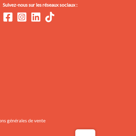
Suivez-nous sur les réseaux sociaux :
ons générales de vente