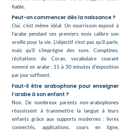
fiable.
Peut-on commencer dès la naissance ?
Oui, c’est même idéal. Un nourrisson exposé à
l’arabe pendant ses premiers mois calibre son
oreille pour la vie. L’objectif n’est pas qu’il parle,
mais qu’il s’imprègne des sons. Comptines,
récitations du Coran, vocabulaire courant
nommé en arabe : 15 à 30 minutes d’exposition
par jour suffisent.
Faut-il être arabophone pour enseigner
l’arabe à son enfant ?
Non. De nombreux parents non-arabophones
réussissent à transmettre la langue à leurs
enfants grâce aux supports modernes : livres
connectés, applications, cours en ligne,