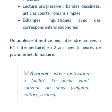
Lecture progressive : bandes dessinées,
articles courts, romans simples
Échanges linguistiques avec des
correspondants arabophones
Un adolescent motivé peut atteindre un niveau
B1 (intermédiaire) en 2 ans avec 5 heures de
pratique hebdomadaire.
💡
À retenir
: ados = motivation
> facilité. Le déclic vient
souvent du sens (religion,
culture, racines).