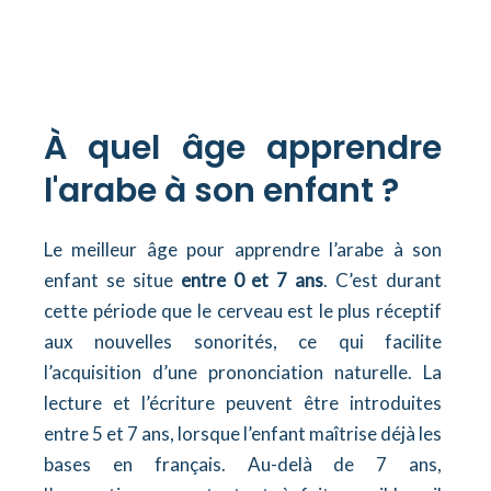
À quel âge apprendre
l'arabe à son enfant ?
Le meilleur âge pour apprendre l’arabe à son
enfant se situe
entre 0 et 7 ans
. C’est durant
cette période que le cerveau est le plus réceptif
aux nouvelles sonorités, ce qui facilite
l’acquisition d’une prononciation naturelle. La
lecture et l’écriture peuvent être introduites
entre 5 et 7 ans, lorsque l’enfant maîtrise déjà les
bases en français. Au-delà de 7 ans,