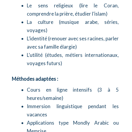
Le sens religieux (lire le Coran,
comprendre la prière, étudier l’islam)
La culture (musique arabe, séries,
voyages)
L’identité (renouer avec ses racines, parler
avec sa famille élargie)
L’utilité (études, métiers internationaux,
voyages futurs)
Méthodes adaptées :
Cours en ligne intensifs (3 à 5
heures/semaine)
Immersion linguistique pendant les
vacances
Applications type Mondly Arabic ou
Memrise