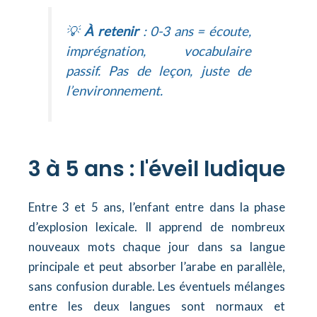
💡
À retenir
: 0-3 ans = écoute,
imprégnation, vocabulaire
passif. Pas de leçon, juste de
l’environnement.
3 à 5 ans : l'éveil ludique
Entre 3 et 5 ans, l’enfant entre dans la phase
d’explosion lexicale. Il apprend de nombreux
nouveaux mots chaque jour dans sa langue
principale et peut absorber l’arabe en parallèle,
sans confusion durable. Les éventuels mélanges
entre les deux langues sont normaux et