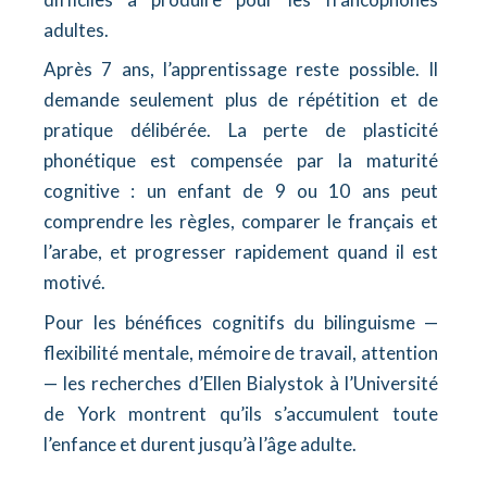
adultes.
Après 7 ans, l’apprentissage reste possible. Il
demande seulement plus de répétition et de
pratique délibérée. La perte de plasticité
phonétique est compensée par la maturité
cognitive : un enfant de 9 ou 10 ans peut
comprendre les règles, comparer le français et
l’arabe, et progresser rapidement quand il est
motivé.
Pour les bénéfices cognitifs du bilinguisme —
flexibilité mentale, mémoire de travail, attention
— les recherches d’Ellen Bialystok à l’Université
de York montrent qu’ils s’accumulent toute
l’enfance et durent jusqu’à l’âge adulte.