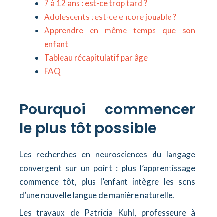
7 à 12 ans : est-ce trop tard ?
Adolescents : est-ce encore jouable ?
Apprendre en même temps que son
enfant
Tableau récapitulatif par âge
FAQ
Pourquoi commencer
le plus tôt possible
Les recherches en neurosciences du langage
convergent sur un point : plus l’apprentissage
commence tôt, plus l’enfant intègre les sons
d’une nouvelle langue de manière naturelle.
Les travaux de Patricia Kuhl, professeure à