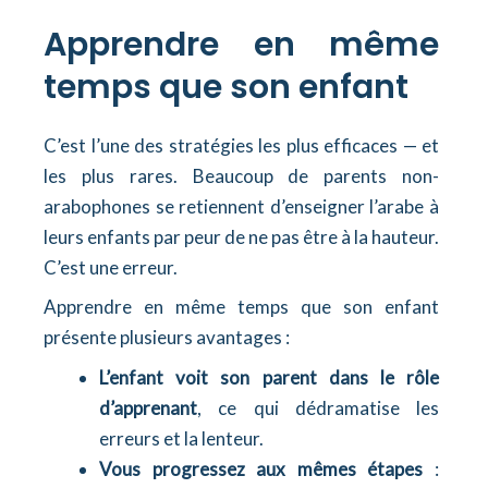
Apprendre en même
temps que son enfant
C’est l’une des stratégies les plus efficaces — et
les plus rares. Beaucoup de parents non-
arabophones se retiennent d’enseigner l’arabe à
leurs enfants par peur de ne pas être à la hauteur.
C’est une erreur.
Apprendre en même temps que son enfant
présente plusieurs avantages :
L’enfant voit son parent dans le rôle
d’apprenant
, ce qui dédramatise les
erreurs et la lenteur.
Vous progressez aux mêmes étapes
: