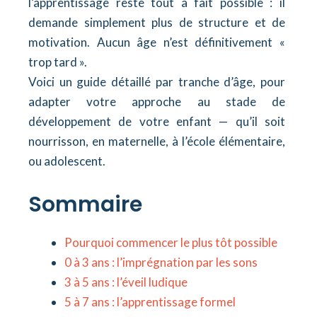
l’apprentissage reste tout à fait possible : il
demande simplement plus de structure et de
motivation. Aucun âge n’est définitivement «
trop tard ».
Voici un guide détaillé par tranche d’âge, pour
adapter votre approche au stade de
développement de votre enfant — qu’il soit
nourrisson, en maternelle, à l’école élémentaire,
ou adolescent.
Sommaire
Pourquoi commencer le plus tôt possible
0 à 3 ans : l’imprégnation par les sons
3 à 5 ans : l’éveil ludique
5 à 7 ans : l’apprentissage formel