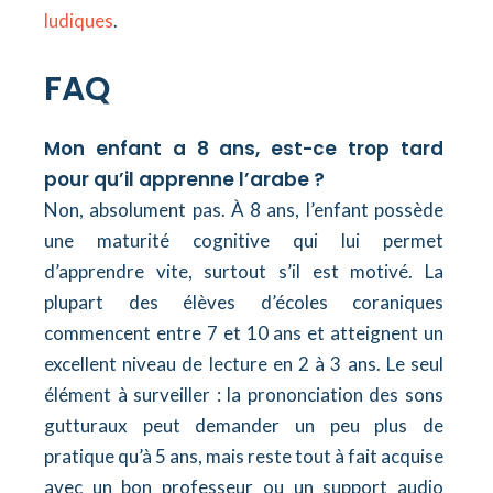
ludiques
.
FAQ
Mon enfant a 8 ans, est-ce trop tard
pour qu’il apprenne l’arabe ?
Non, absolument pas. À 8 ans, l’enfant possède
une maturité cognitive qui lui permet
d’apprendre vite, surtout s’il est motivé. La
plupart des élèves d’écoles coraniques
commencent entre 7 et 10 ans et atteignent un
excellent niveau de lecture en 2 à 3 ans. Le seul
élément à surveiller : la prononciation des sons
gutturaux peut demander un peu plus de
pratique qu’à 5 ans, mais reste tout à fait acquise
avec un bon professeur ou un support audio