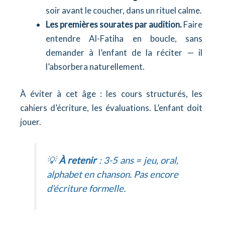
soir avant le coucher, dans un rituel calme.
Les premières sourates par audition.
Faire
entendre Al-Fatiha en boucle, sans
demander à l’enfant de la réciter — il
l’absorbera naturellement.
À éviter à cet âge : les cours structurés, les
cahiers d’écriture, les évaluations. L’enfant doit
jouer.
💡
À retenir
: 3-5 ans = jeu, oral,
alphabet en chanson. Pas encore
d’écriture formelle.