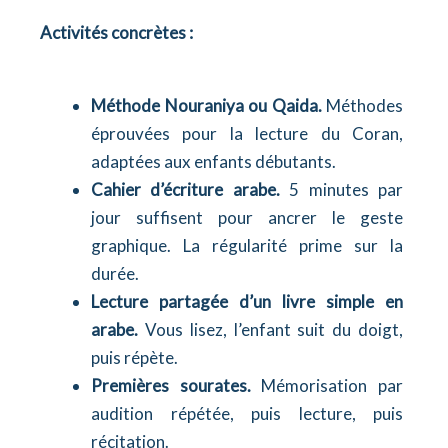
Activités concrètes :
Méthode Nouraniya ou Qaida.
Méthodes
éprouvées pour la lecture du Coran,
adaptées aux enfants débutants.
Cahier d’écriture arabe.
5 minutes par
jour suffisent pour ancrer le geste
graphique. La régularité prime sur la
durée.
Lecture partagée d’un livre simple en
arabe.
Vous lisez, l’enfant suit du doigt,
puis répète.
Premières sourates.
Mémorisation par
audition répétée, puis lecture, puis
récitation.