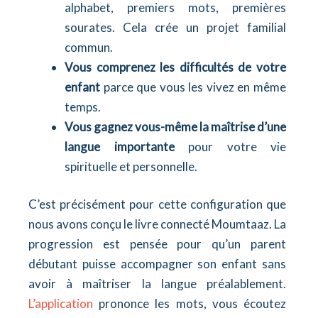
alphabet, premiers mots, premières
sourates. Cela crée un projet familial
commun.
Vous comprenez les difficultés de votre
enfant
parce que vous les vivez en même
temps.
Vous gagnez vous-même la maîtrise d’une
langue importante
pour votre vie
spirituelle et personnelle.
C’est précisément pour cette configuration que
nous avons conçu le livre connecté Moumtaaz. La
progression est pensée pour qu’un parent
débutant puisse accompagner son enfant sans
avoir à maîtriser la langue préalablement.
L’application
prononce les mots, vous écoutez