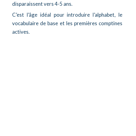
disparaissent vers 4-5 ans.
C’est l’âge idéal pour introduire l’alphabet, le
vocabulaire de base et les premières comptines
actives.