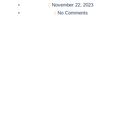
November 22, 2023
No Comments