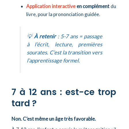
Application interactive
en complément
du
livre, pour la prononciation guidée.
💡
À retenir
: 5-7 ans = passage
à l’écrit, lecture, premières
sourates. C’est la transition vers
l’apprentissage formel.
7 à 12 ans : est-ce trop
tard ?
Non. C’est même un âge très favorable.