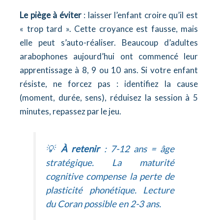
Le piège à éviter
: laisser l’enfant croire qu’il est
« trop tard ». Cette croyance est fausse, mais
elle peut s’auto-réaliser. Beaucoup d’adultes
arabophones aujourd’hui ont commencé leur
apprentissage à 8, 9 ou 10 ans. Si votre enfant
résiste, ne forcez pas : identifiez la cause
(moment, durée, sens), réduisez la session à 5
minutes, repassez par le jeu.
💡
À retenir
: 7-12 ans = âge
stratégique. La maturité
cognitive compense la perte de
plasticité phonétique. Lecture
du Coran possible en 2-3 ans.