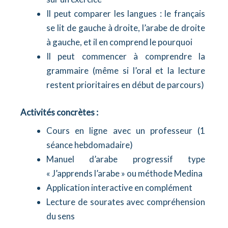
Il peut comparer les langues : le français
se lit de gauche à droite, l’arabe de droite
à gauche, et il en comprend le pourquoi
Il peut commencer à comprendre la
grammaire (même si l’oral et la lecture
restent prioritaires en début de parcours)
Activités concrètes :
Cours en ligne avec un professeur (1
séance hebdomadaire)
Manuel d’arabe progressif type
« J’apprends l’arabe » ou méthode Medina
Application interactive en complément
Lecture de sourates avec compréhension
du sens