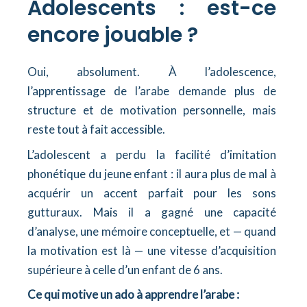
Adolescents : est-ce
encore jouable ?
Oui, absolument. À l’adolescence,
l’apprentissage de l’arabe demande plus de
structure et de motivation personnelle, mais
reste tout à fait accessible.
L’adolescent a perdu la facilité d’imitation
phonétique du jeune enfant : il aura plus de mal à
acquérir un accent parfait pour les sons
gutturaux. Mais il a gagné une capacité
d’analyse, une mémoire conceptuelle, et — quand
la motivation est là — une vitesse d’acquisition
supérieure à celle d’un enfant de 6 ans.
Ce qui motive un ado à apprendre l’arabe :