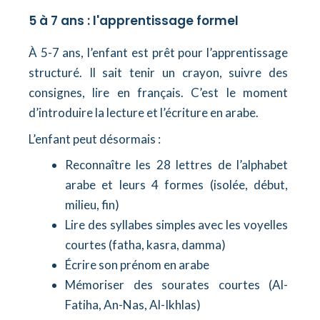
5 à 7 ans : l'apprentissage formel
À 5-7 ans, l’enfant est prêt pour l’apprentissage
structuré. Il sait tenir un crayon, suivre des
consignes, lire en français. C’est le moment
d’introduire la lecture et l’écriture en arabe.
L’enfant peut désormais :
Reconnaître les 28 lettres de l’alphabet
arabe et leurs 4 formes (isolée, début,
milieu, fin)
Lire des syllabes simples avec les voyelles
courtes (fatha, kasra, damma)
Écrire son prénom en arabe
Mémoriser des sourates courtes (Al-
Fatiha, An-Nas, Al-Ikhlas)