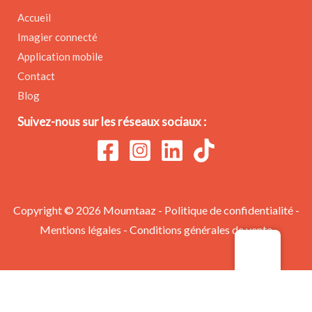
Accueil
Imagier connecté
Application mobile
Contact
Blog
Suivez-nous sur les réseaux sociaux :
Copyright © 2026 Moumtaaz -
Politique de confidentialité
-
Mentions légales
-
Conditions générales de vente