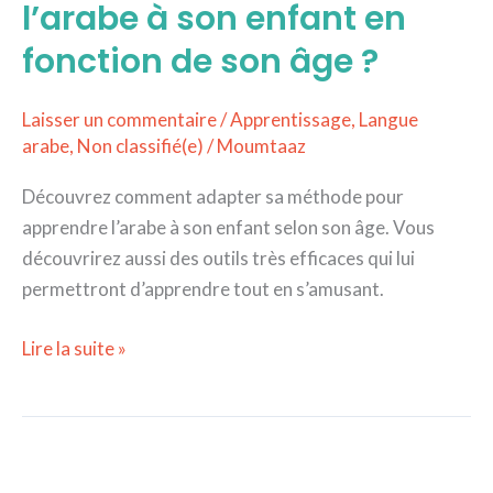
l’arabe à son enfant en
fonction de son âge ?
Laisser un commentaire
/
Apprentissage
,
Langue
arabe
,
Non classifié(e)
/
Moumtaaz
Découvrez comment adapter sa méthode pour
apprendre l’arabe à son enfant selon son âge. Vous
découvrirez aussi des outils très efficaces qui lui
permettront d’apprendre tout en s’amusant.
Lire la suite »