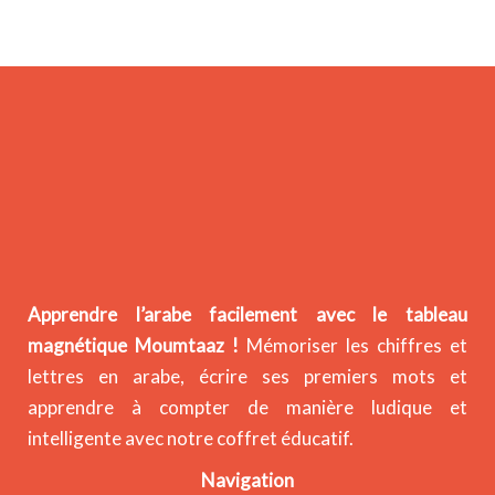
Apprendre l’arabe facilement avec le tableau
magnétique Moumtaaz !
Mémoriser les chiffres et
lettres en arabe, écrire ses premiers mots et
apprendre à compter de manière ludique et
intelligente avec notre coffret éducatif.
Navigation