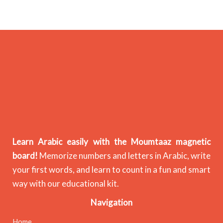
Learn Arabic easily with the Moumtaaz magnetic
board!
Memorize numbers and letters in Arabic, write
your first words, and learn to count in a fun and smart
way with our educational kit.
Navigation
Home