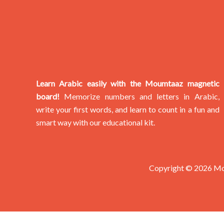
Learn Arabic easily with the Moumtaaz magnetic
board!
Memorize numbers and letters in Arabic,
write your first words, and learn to count in a fun and
smart way with our educational kit.
Copyright © 2026 M