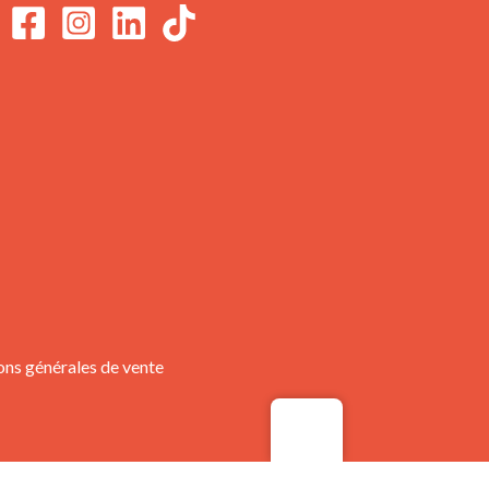
ons générales de vente